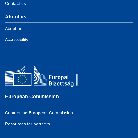
Contact us
About us
About us
Accessibility
European Commission
Contact the European Commission
Resources for partners