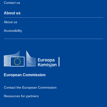
Contact us
About us
About us
Accessibility
European Commission
Contact the European Commission
Resources for partners