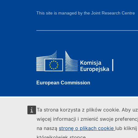
This site is managed by the Joint Research Centre
European Commission
Ta strona korzysta z plików cookie. Aby u
więcej informacji i zmienić swoje preferenc
na naszą
stronę o plikach cookie
lub kliknij
którejkolwiek stopce.