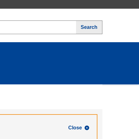
Search
Close