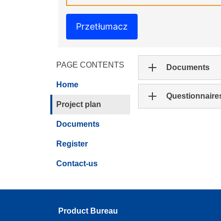
Przetłumacz
PAGE CONTENTS
Documents
Home
Questionnaire
Project plan
Documents
Register
Contact-us
Product Bureau