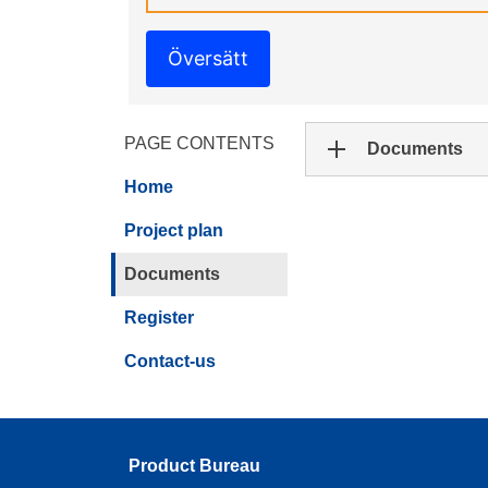
Översätt
PAGE CONTENTS
Documents
Home
Project plan
Documents
Register
Contact-us
Product Bureau