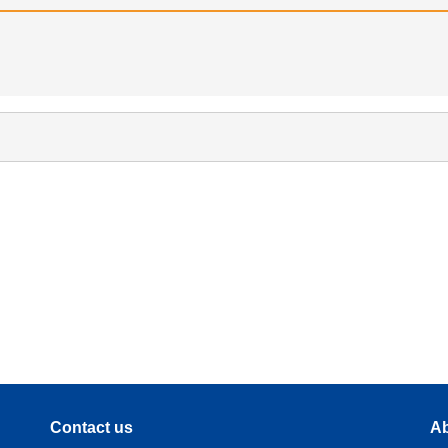
Contact us
Ab