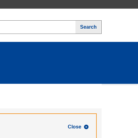
Search
Close