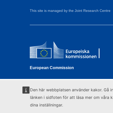
This site is managed by the Joint Research Centre
European Commission
Den här webbplatsen använder kakor. Gå i
länken i sidfoten för att läsa mer om våra 
dina inställningar.