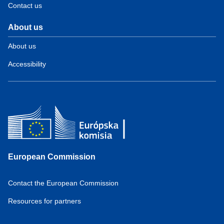
Contact us
About us
About us
Accessibility
European Commission
Contact the European Commission
Resources for partners