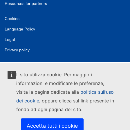
Resources for partners
Cookies
Language Policy
Legal
Privacy policy
Il sito utilizza cookie. Per maggiori
informazioni e modificare le preferenze,
visita la pagina dedicata alla
politica sull’uso
dei cookie
, oppure clicca sul link presente in
fondo ad ogni pagina del sito.
Accetta tutti i cookie