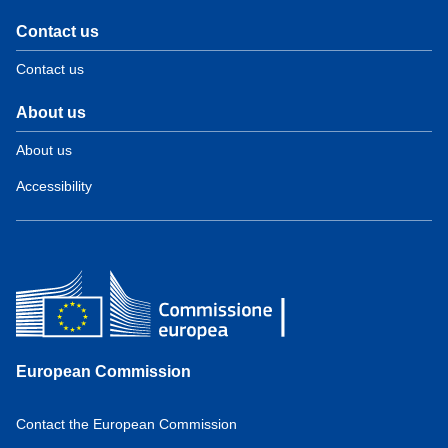
Contact us
Contact us
About us
About us
Accessibility
European Commission
Contact the European Commission