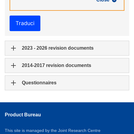
Traduci
2023 - 2026 revision documents
2014-2017 revision documents
Questionnaires
Product Bureau
This site is managed by the Joint Research Centre