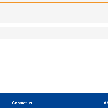
Contact us
Ab