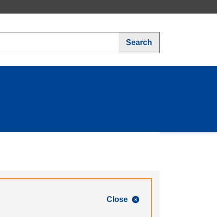
Search
Close