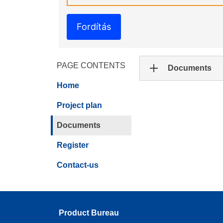
Fordítás
PAGE CONTENTS
Documents
Home
Project plan
Documents
Register
Contact-us
Product Bureau