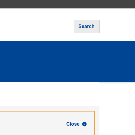
Search
Close