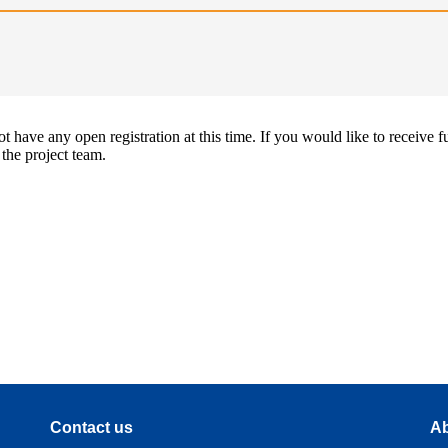
 have any open registration at this time. If you would like to receive f
 the project team.
Contact us
Ab