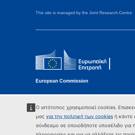
This site is managed by the Joint Research Centre
European Commission
Ο ιστότοπος χρησιμοποιεί cookies. Επισκε
μας
για την πολιτική των cookies
ή κάντε 
σύνδεσμο σε οποιοδήποτε υποσέλιδο για 
πληροφορίες και για να αλλάξετε τις προτ